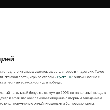
цией
 от одного из самых уважаемых регуляторов в индустрии. Такое
й, включая слоты, игры за столом и
Вулкан КЗ
онлайн казино с
икам честные возможности для победы.
льный начальный бонус максимум до 100% на начальный вклад, а
джер и email, что обеспечивает общение с игорным заведением
 включая популярные онлайн-кошельки и банковские карты.