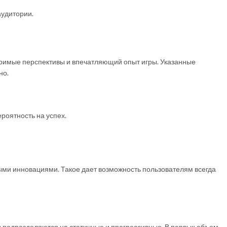
аудитории.
оримые перспективы и впечатляющий опыт игры. Указанные
но.
роятность на успех.
ыми инновациями. Такое дает возможность пользователям всегда
ши подразделяются на статичные и прогрессивные. В первых объем