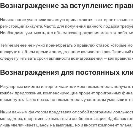
Вознаграждение за вступление: прав
Начинающие участники зачастую привлекаются в интернет-казино 
регистрации аккаунта. Часто, для получения данного подарка требу
Необходимо учитывать, что объем вознаграждения может колебаться 
Тем не менее не нужно пренебрегать о правилах ставок, которые мо
прокрутить объем премии определенное количество раз. Типичный п
следует учитывать сроки активности вознаграждения — как правил
Вознаграждения для постоянных кл
Регулярные клиенты интернет-казино имеют возможность получать
кэшбэк-предложения, компенсирующие процент проигранных финансо
промежуток. Такое позволяет возможность участникам уменьшить 
Иным важным фактором представляют собой программы лояльности,
менеджера, оперативные выплаты и особенные акции. Вдобавок тог
лишь увеличивает шансы на выигрыш, но и вносит компонент плана 