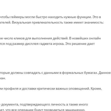
 чтобы геймеры могли быстро находить нужные функции. Это в
ателей. Визуальная привлекательность также имеет значимость:
 число кликов для выполнения действий. В новейших онлайн
тся под размер дисплея гаджета игрока. Это решение дает
 которые должны совпадать с данными в формальных бумагах. Данное
кан.
и профиля и доставки критически важных оповещений. Кроме,
документа, подтверждающего личность а также иного
ет, что все операции будут проводиться защищенно.