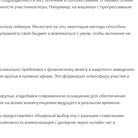
енности участников игры. Например, на машинах с прогрессивным
 пользу геймера. Несмотря на это, некоторые методы способны
управлять свой бюджет и вовлекаться с умом, чтобы волнение не
симально приближен к физическому визиту в азартного заведения.
ми крупье в прямом эфире. Это формирует атмосферу участия и
е крупье, а вдобавок современное оснащение для обеспечения
тря на всеми манипуляциями ведущего в реальном времени.
рмы предоставляют обширный выбор игр с разными ставочными
возможность коммуникации с дилером через онлайн-чат и