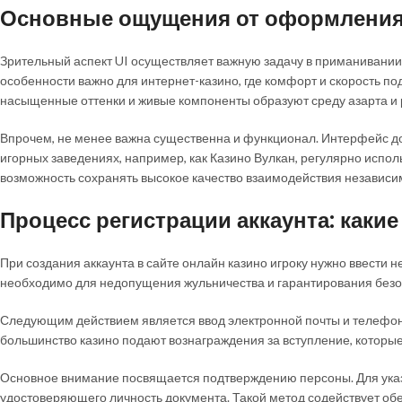
Основные ощущения от оформления 
Зрительный аспект UI осуществляет важную задачу в приманивании
особенности важно для интернет-казино, где комфорт и скорость п
насыщенные оттенки и живые компоненты образуют среду азарта и 
Впрочем, не менее важна существенна и функционал. Интерфейс д
игорных заведениях, например, как Казино Вулкан, регулярно испо
возможность сохранять высокое качество взаимодействия независи
Процесс регистрации аккаунта: каки
При создания аккаунта в сайте онлайн казино игроку нужно ввести
необходимо для недопущения жульничества и гарантирования безопа
Следующим действием является ввод электронной почты и телефон
большинство казино подают вознаграждения за вступление, которые
Основное внимание посвящается подтверждению персоны. Для указ
удостоверяющего личность документа. Такой метод содействует обе