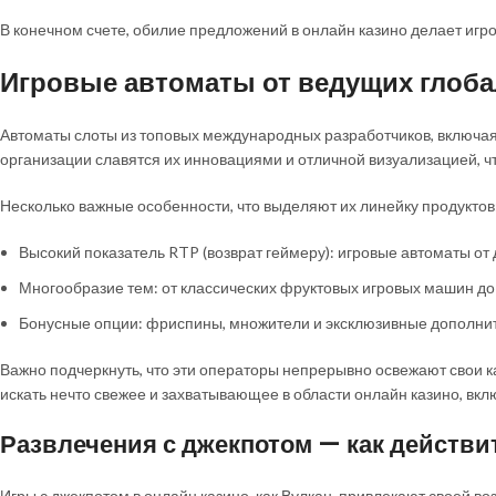
В конечном счете, обилие предложений в онлайн казино делает игр
Игровые автоматы от ведущих глоб
Автоматы слоты из топовых международных разработчиков, включая
организации славятся их инновациями и отличной визуализацией, ч
Несколько важные особенности, что выделяют их линейку продуктов
Высокий показатель RTP (возврат геймеру): игровые автоматы от
Многообразие тем: от классических фруктовых игровых машин д
Бонусные опции: фриспины, множители и эксклюзивные дополни
Важно подчеркнуть, что эти операторы непрерывно освежают свои к
искать нечто свежее и захватывающее в области онлайн казино, вкл
Развлечения с джекпотом — как действ
Игры с джекпотом в онлайн казино, как Вулкан, привлекают своей в