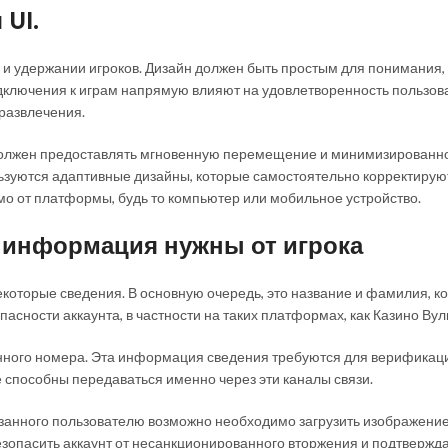
UI.
 и удержании игроков. Дизайн должен быть простым для понимания,
одключения к играм напрямую влияют на удовлетворенность пользов
развлечения.
олжен предоставлять мгновенную перемещение и минимизированное
льзуются адаптивные дизайны, которые самостоятельно корректирую
мо от платформы, будь то компьютер или мобильное устройство.
е информация нужны от игрока
 некоторые сведения. В основную очередь, это название и фамилия,
сности аккаунта, в частности на таких платформах, как Казино Вул
ного номера. Эта информация сведения требуются для верификаци
 способны передаваться именно через эти каналы связи.
анного пользователю возможно необходимо загрузить изображение 
зопасить аккаунт от несанкционированного вторжения и подтвержда