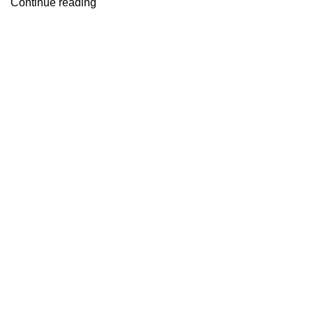
Continue reading