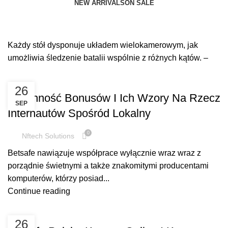
NEW ARRIVALS
ON SALE
Betsafe Casinos 569
Każdy stół dysponuje układem wielokamerowym, jak
umożliwia śledzenie batalii wspólnie z różnych kątów. –
BETSAFE CASINOS 569
26
Zmienność Bonusów I Ich Wzory Na Rzecz
SEP
Internautów Spośród Lokalny
0
Nftech Solutions
Betsafe nawiązuje współprace wyłącznie wraz wraz z
porządnie świetnymi a także znakomitymi producentami
komputerów, którzy posiad...
Continue reading
BETSAFE CASINOS 569
26