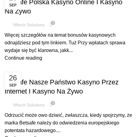
Betsafe Polska Kasyno Online I Kasyno
SEP
Na Żywo
0
Nftech Solutions
Więcej szczegółów na temat bonusów kasynowych
odnajdziesz pod tym linkiem. Tuż Przy wpłatach sprawa
wydaje się być klarowna, jakk...
Continue reading
BETSAFE CASINOS 569
26
Betsafe Nasze Państwo Kasyno Przez
SEP
Internet I Kasyno Na Żywo
0
Nftech Solutions
Odrzucić może owo dziwić, zwłaszcza, kiedy spojrzymy, że
marka Betsafe należy do odwiedzenia europejskiego
potentata hazardowego....