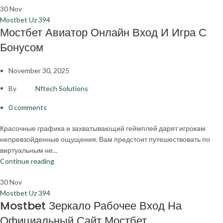
30
Nov
Mostbet Uz 394
Мостбет Авиатор Онлайн Вход И Игра С
Бонусом
November 30, 2025
By
Nftech Solutions
0
comments
Красочные графика и захватывающий геймплей дарят игрокам
непревзойденные ощущения. Вам предстоит путешествовать по
виртуальным не...
Continue reading
30
Nov
Mostbet Uz 394
Mostbet Зеркало Рабочее Вход На
Официальный Сайт Мостбет