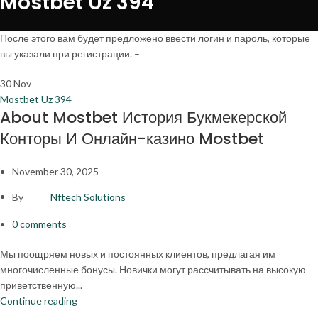
Mostbet Uz 394
После этого вам будет предложено ввести логин и пароль, которые
вы указали при регистрации. –
30
Nov
Mostbet Uz 394
About Mostbet История Букмекерской
Конторы И Онлайн-казино Mostbet
November 30, 2025
By
Nftech Solutions
0
comments
Мы поощряем новых и постоянных клиентов, предлагая им
многочисленные бонусы. Новички могут рассчитывать на высокую
приветственную...
Continue reading