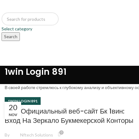
Select category
Search
Browse Categories
1win Login 891
В своей работе стремлюсь к глубокому анализу и объективному о
1WIN LOGIN 891
20
1win Официальный веб-сайт Бк 1вин:
NOV
Вход На Зеркало Букмекерской Конторы
0
By
Nftech Solutions