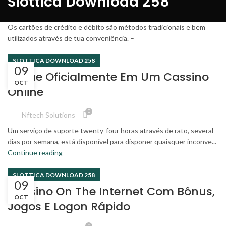
Slottica Download 258
Os cartões de crédito e débito são métodos tradicionais e bem
utilizados através de tua conveniência. –
SLOTTICA DOWNLOAD 258
09
Jogue Oficialmente Em Um Cassino
OCT
Online
0
Nftech Solutions
Um serviço de suporte twenty-four horas através de rato, several
dias por semana, está disponível para disponer quaisquer inconve...
Continue reading
SLOTTICA DOWNLOAD 258
09
Cassino On The Internet Com Bônus,
OCT
Jogos E Logon Rápido
0