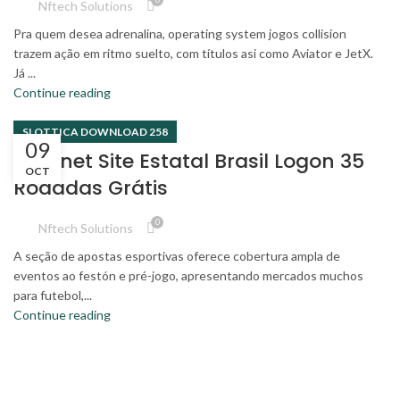
Nftech Solutions
Pra quem desea adrenalina, operating system jogos collision
trazem ação em ritmo suelto, com títulos asi como Aviator e JetX.
Já ...
Continue reading
SLOTTICA DOWNLOAD 258
09
Internet Site Estatal Brasil Logon 35
OCT
Rodadas Grátis
0
Nftech Solutions
A seção de apostas esportivas oferece cobertura ampla de
eventos ao festón e pré-jogo, apresentando mercados muchos
para futebol,...
Continue reading