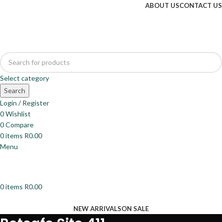
ABOUT US
CONTACT US
Select category
Search
Login / Register
0
Wishlist
0
Compare
0
items
R
0.00
Menu
0
items
R
0.00
Browse Categories
NEW ARRIVALS
ON SALE