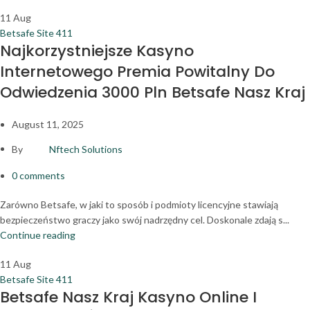
11
Aug
Betsafe Site 411
Najkorzystniejsze Kasyno
Internetowego Premia Powitalny Do
Odwiedzenia 3000 Pln Betsafe Nasz Kraj
August 11, 2025
By
Nftech Solutions
0
comments
Zarówno Betsafe, w jaki to sposób i podmioty licencyjne stawiają
bezpieczeństwo graczy jako swój nadrzędny cel. Doskonale zdają s...
Continue reading
11
Aug
Betsafe Site 411
Betsafe Nasz Kraj Kasyno Online I