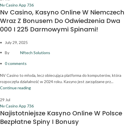
Nv Casino App 736
Nv Casino, Kasyno Online W Niemczech
Wraz Z Bonusem Do Odwiedzenia Dwa
000 I 225 Darmowymi Spinami!
July 29, 2025
By
Nftech Solutions
0
comments
NV Casino to młoda, lecz obiecująca platforma do komputerów, która
rozpoczęła działalność w 2024 roku. Kasyno jest zarządzane prz...
Continue reading
29
Jul
Nv Casino App 736
Najistotniejsze Kasyno Online W Polsce
Bezpłatne Spiny I Bonusy