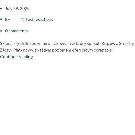
July 29, 2025
By
Nftech Solutions
0
comments
Składa się z kilku poziomów, takowych w który sposób Brązowy, Srebrny,
Złoty i Platynowy, z każdym poziomem oferującym coraz to s...
Continue reading