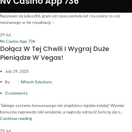
Nv Casino App 736
Nazywam się juliusz86, gram od czasu periodu lat i nv.casino to coś
nieznanego w tle rywalizacji. –
29
Jul
Nv Casino App 736
Dołącz W Tej Chwili I Wygraj Duże
Pieniądze W Vegas!
July 29, 2025
By
Nftech Solutions
0
comments
Takiego systemu bonusowego nie znajdziesz nigdzie indziej! Wymiar
bonusów naprawdę robi wrażenie, a nagrody odrzucić kończą się n...
Continue reading
29
Jul