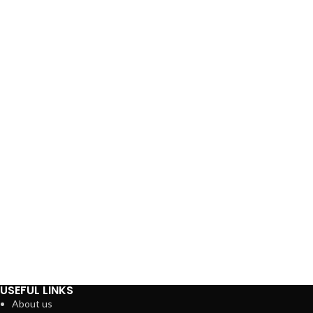
USEFUL LINKS
About us