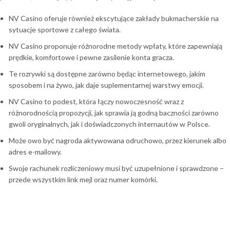
NV Casino oferuje również ekscytujące zakłady bukmacherskie na
sytuacje sportowe z całego świata.
NV Casino proponuje różnorodne metody wpłaty, które zapewniają
prędkie, komfortowe i pewne zasilenie konta gracza.
Te rozrywki są dostępne zarówno będąc internetowego, jakim
sposobem i na żywo, jak daje suplementarnej warstwy emocji.
NV Casino to podest, która łączy nowoczesność wraz z
różnorodnością propozycji, jak sprawia ją godną baczności zarówno
gwoli oryginalnych, jak i doświadczonych internautów w Polsce.
Może owo być nagroda aktywowana odruchowo, przez kierunek albo
adres e-mailowy.
Swoje rachunek rozliczeniowy musi być uzupełnione i sprawdzone –
przede wszystkim link mejl oraz numer komórki.