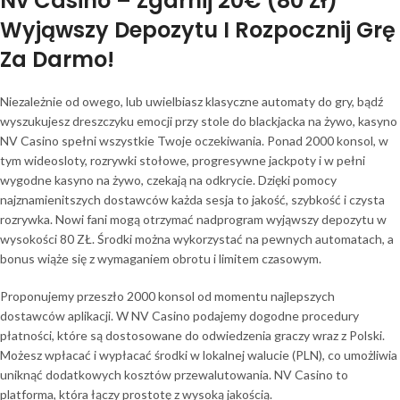
Nv Casino – Zgarnij 20€ (80 Zł)
Wyjąwszy Depozytu I Rozpocznij Grę
Za Darmo!
Niezależnie od owego, lub uwielbiasz klasyczne automaty do gry, bądź
wyszukujesz dreszczyku emocji przy stole do blackjacka na żywo, kasyno
NV Casino spełni wszystkie Twoje oczekiwania. Ponad 2000 konsol, w
tym wideosloty, rozrywki stołowe, progresywne jackpoty i w pełni
wygodne kasyno na żywo, czekają na odkrycie. Dzięki pomocy
najznamienitszych dostawców każda sesja to jakość, szybkość i czysta
rozrywka. Nowi fani mogą otrzymać nadprogram wyjąwszy depozytu w
wysokości 80 ZŁ. Środki można wykorzystać na pewnych automatach, a
bonus wiąże się z wymaganiem obrotu i limitem czasowym.
Proponujemy przeszło 2000 konsol od momentu najlepszych
dostawców aplikacji. W NV Casino podajemy dogodne procedury
płatności, które są dostosowane do odwiedzenia graczy wraz z Polski.
Możesz wpłacać i wypłacać środki w lokalnej walucie (PLN), co umożliwia
uniknąć dodatkowych kosztów przewalutowania. NV Casino to
platforma, która łączy prostotę z wysoką jakością.