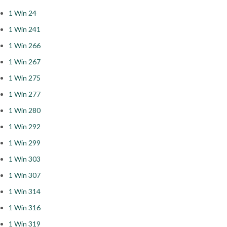
1 Win 24
1 Win 241
1 Win 266
1 Win 267
1 Win 275
1 Win 277
1 Win 280
1 Win 292
1 Win 299
1 Win 303
1 Win 307
1 Win 314
1 Win 316
1 Win 319