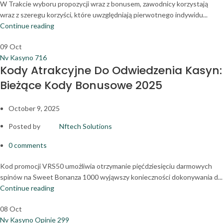
W Trakcie wyboru propozycji wraz z bonusem, zawodnicy korzystają
wraz z szeregu korzyści, które uwzględniają pierwotnego indywidu...
Continue reading
09
Oct
Nv Kasyno 716
Kody Atrakcyjne Do Odwiedzenia Kasyn:
Bieżące Kody Bonusowe 2025
October 9, 2025
Posted by
Nftech Solutions
0
comments
Kod promocji VRS50 umożliwia otrzymanie pięćdziesięciu darmowych
spinów na Sweet Bonanza 1000 wyjąwszy konieczności dokonywania d...
Continue reading
08
Oct
Nv Kasyno Opinie 299