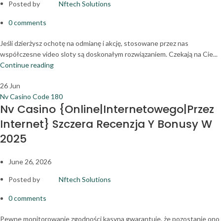
Posted by
Nftech Solutions
0
comments
Jeśli dzierżysz ochotę na odmianę i akcję, stosowane przez nas
współczesne video sloty są doskonałym rozwiązaniem. Czekają na Cie...
Continue reading
26
Jun
Nv Casino Code 180
Nv Casino {Online|Internetowego|Przez
Internet} Szczera Recenzja Y Bonusy W
2025
June 26, 2026
Posted by
Nftech Solutions
0
comments
Pewne monitorowanie zgodności kasyna gwarantuje, że pozostanie ono