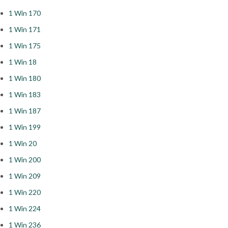
1 Win 170
1 Win 171
1 Win 175
1 Win 18
1 Win 180
1 Win 183
1 Win 187
1 Win 199
1 Win 20
1 Win 200
1 Win 209
1 Win 220
1 Win 224
1 Win 236