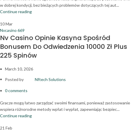
w dobrej kondycji, bez bieżących problemów dotyczących tej aut...
Continue reading
10
Mar
Nvcasino 669
Nv Casino Opinie Kasyna Spośród
Bonusem Do Odwiedzenia 10000 Zł Plus
225 Spinów
March 10, 2026
Posted by
Nftech Solutions
0
comments
Gracze mogą łatwo zarządzać swoimi finansami, ponieważ zastosowanie
wspiera różnorodne metody wpłat i wypłat, zapewniając bezpiec...
Continue reading
21
Feb