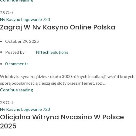
28
Oct
Nv Kasyno Logowanie 723
Zagraj W Nv Kasyno Online Polska
October 29, 2025
Posted by
Nftech Solutions
0
comments
W lobby kasyna znajdziesz około 3000 różnych lokalizacji, wśród których
sporą popularnością cieszą się sloty przez internet, rozr...
Continue reading
28
Oct
Nv Kasyno Logowanie 723
Oficjalna Witryna Nvcasino W Polsce
2025