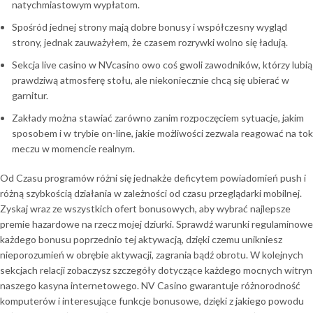
natychmiastowym wypłatom.
Spośród jednej strony mają dobre bonusy i współczesny wygląd
strony, jednak zauważyłem, że czasem rozrywki wolno się ładują.
Sekcja live casino w NVcasino owo coś gwoli zawodników, którzy lubią
prawdziwą atmosferę stołu, ale niekoniecznie chcą się ubierać w
garnitur.
Zakłady można stawiać zarówno zanim rozpoczęciem sytuacje, jakim
sposobem i w trybie on-line, jakie możliwości zezwala reagować na tok
meczu w momencie realnym.
Od Czasu programów różni się jednakże deficytem powiadomień push i
różną szybkością działania w zależności od czasu przeglądarki mobilnej.
Zyskaj wraz ze wszystkich ofert bonusowych, aby wybrać najlepsze
premie hazardowe na rzecz mojej dziurki. Sprawdź warunki regulaminowe
każdego bonusu poprzednio tej aktywacją, dzięki czemu unikniesz
nieporozumień w obrębie aktywacji, zagrania bądź obrotu. W kolejnych
sekcjach relacji zobaczysz szczegóły dotyczące każdego mocnych witryn
naszego kasyna internetowego. NV Casino gwarantuje różnorodność
komputerów i interesujące funkcje bonusowe, dzięki z jakiego powodu