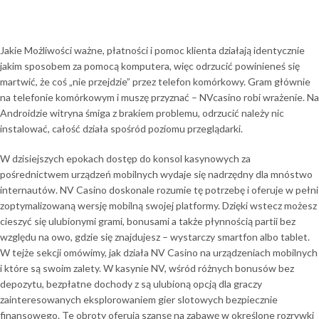
Jakie Możliwości ważne, płatności i pomoc klienta działają identycznie
jakim sposobem za pomocą komputera, więc odrzucić powinieneś się
martwić, że coś „nie przejdzie” przez telefon komórkowy. Gram głównie
na telefonie komórkowym i muszę przyznać – NVcasino robi wrażenie. Na
Androidzie witryna śmiga z brakiem problemu, odrzucić należy nic
instalować, całość działa spośród poziomu przeglądarki.
W dzisiejszych epokach dostęp do konsol kasynowych za
pośrednictwem urządzeń mobilnych wydaje się nadrzędny dla mnóstwo
internautów. NV Casino doskonale rozumie tę potrzebę i oferuje w pełni
zoptymalizowaną wersję mobilną swojej platformy. Dzięki wstecz możesz
cieszyć się ulubionymi grami, bonusami a także płynnością partii bez
względu na owo, gdzie się znajdujesz – wystarczy smartfon albo tablet.
W tejże sekcji omówimy, jak działa NV Casino na urządzeniach mobilnych
i które są swoim zalety. W kasynie NV, wśród różnych bonusów bez
depozytu, bezpłatne dochody z są ulubioną opcją dla graczy
zainteresowanych eksplorowaniem gier slotowych bezpiecznie
finansowego. Te obroty oferują szansę na zabawę w określone rozrywki