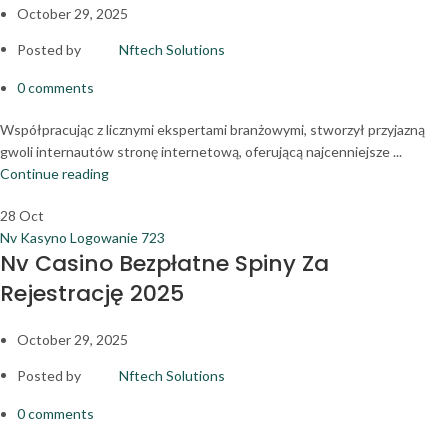
October 29, 2025
Posted by
Nftech Solutions
0
comments
Współpracując z licznymi ekspertami branżowymi, stworzył przyjazną
gwoli internautów stronę internetową, oferującą najcenniejsze ...
Continue reading
28
Oct
Nv Kasyno Logowanie 723
Nv Casino Bezpłatne Spiny Za
Rejestrację 2025
October 29, 2025
Posted by
Nftech Solutions
0
comments