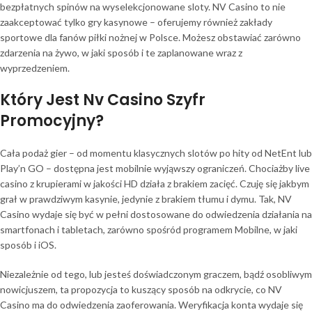
bezpłatnych spinów na wyselekcjonowane sloty. NV Casino to nie
zaakceptować tylko gry kasynowe – oferujemy również zakłady
sportowe dla fanów piłki nożnej w Polsce. Możesz obstawiać zarówno
zdarzenia na żywo, w jaki sposób i te zaplanowane wraz z
wyprzedzeniem.
Który Jest Nv Casino Szyfr
Promocyjny?
Cała podaż gier – od momentu klasycznych slotów po hity od NetEnt lub
Play’n GO – dostępna jest mobilnie wyjąwszy ograniczeń. Chociażby live
casino z krupierami w jakości HD działa z brakiem zacięć. Czuję się jakbym
grał w prawdziwym kasynie, jedynie z brakiem tłumu i dymu. Tak, NV
Casino wydaje się być w pełni dostosowane do odwiedzenia działania na
smartfonach i tabletach, zarówno spośród programem Mobilne, w jaki
sposób i iOS.
Niezależnie od tego, lub jesteś doświadczonym graczem, bądź osobliwym
nowicjuszem, ta propozycja to kuszący sposób na odkrycie, co NV
Casino ma do odwiedzenia zaoferowania. Weryfikacja konta wydaje się