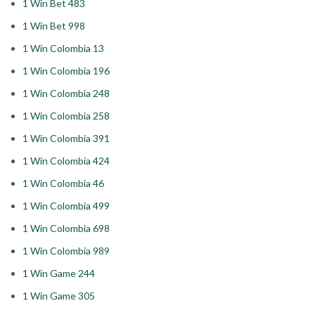
1 Win Bet 483
1 Win Bet 998
1 Win Colombia 13
1 Win Colombia 196
1 Win Colombia 248
1 Win Colombia 258
1 Win Colombia 391
1 Win Colombia 424
1 Win Colombia 46
1 Win Colombia 499
1 Win Colombia 698
1 Win Colombia 989
1 Win Game 244
1 Win Game 305