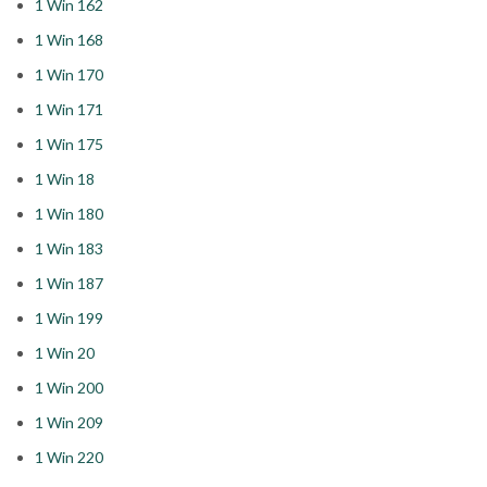
1 Win 162
1 Win 168
1 Win 170
1 Win 171
1 Win 175
1 Win 18
1 Win 180
1 Win 183
1 Win 187
1 Win 199
1 Win 20
1 Win 200
1 Win 209
1 Win 220