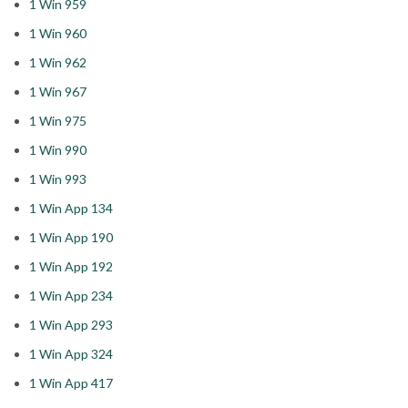
1 Win 959
1 Win 960
1 Win 962
1 Win 967
1 Win 975
1 Win 990
1 Win 993
1 Win App 134
1 Win App 190
1 Win App 192
1 Win App 234
1 Win App 293
1 Win App 324
1 Win App 417