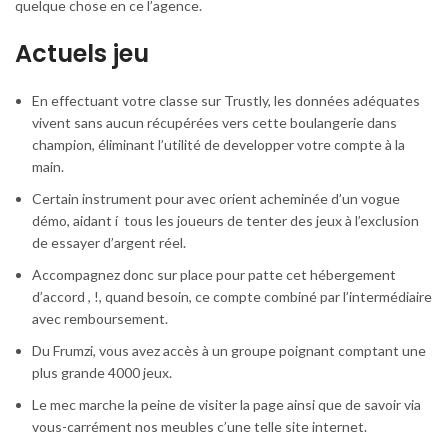
quelque chose en ce l’agence.
Actuels jeu
En effectuant votre classe sur Trustly, les données adéquates
vivent sans aucun récupérées vers cette boulangerie dans
champion, éliminant l’utilité de developper votre compte à la
main.
Certain instrument pour avec orient acheminée d’un vogue
démo, aidant í tous les joueurs de tenter des jeux à l’exclusion
de essayer d’argent réel.
Accompagnez donc sur place pour patte cet hébergement
d’accord , !, quand besoin, ce compte combiné par l’intermédiaire
avec remboursement.
Du Frumzi, vous avez accès à un groupe poignant comptant une
plus grande 4000 jeux.
Le mec marche la peine de visiter la page ainsi que de savoir via
vous-carrément nos meubles c’une telle site internet.