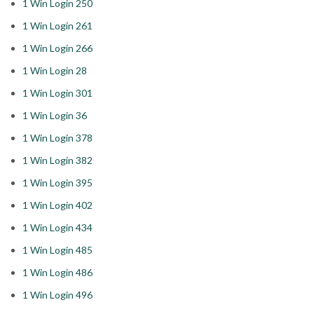
1 Win Login 250
1 Win Login 261
1 Win Login 266
1 Win Login 28
1 Win Login 301
1 Win Login 36
1 Win Login 378
1 Win Login 382
1 Win Login 395
1 Win Login 402
1 Win Login 434
1 Win Login 485
1 Win Login 486
1 Win Login 496