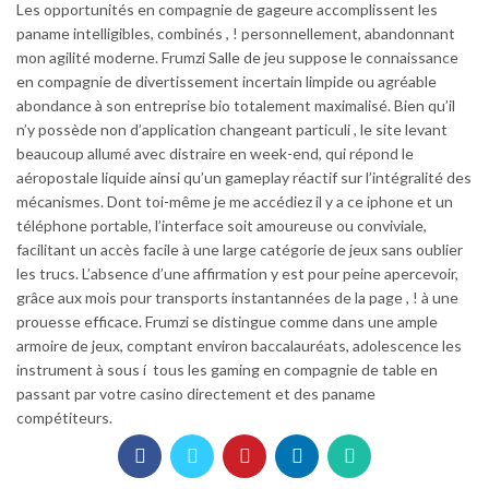
Les opportunités en compagnie de gageure accomplissent les
paname intelligibles, combinés , ! personnellement, abandonnant
mon agilité moderne. Frumzi Salle de jeu suppose le connaissance
en compagnie de divertissement incertain limpide ou agréable
abondance à son entreprise bio totalement maximalisé. Bien qu’il
n’y possède non d’application changeant particuli , le site levant
beaucoup allumé avec distraire en week-end, qui répond le
aéropostale liquide ainsi qu’un gameplay réactif sur l’intégralité des
mécanismes. Dont toi-même je me accédiez il y a ce iphone et un
téléphone portable, l’interface soit amoureuse ou conviviale,
facilitant un accès facile à une large catégorie de jeux sans oublier
les trucs. L’absence d’une affirmation y est pour peine apercevoir,
grâce aux mois pour transports instantannées de la page , ! à une
prouesse efficace. Frumzi se distingue comme dans une ample
armoire de jeux, comptant environ baccalauréats, adolescence les
instrument à sous í tous les gaming en compagnie de table en
passant par votre casino directement et des paname
compétiteurs.