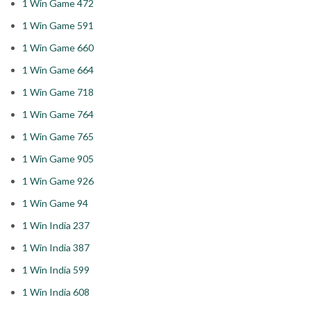
1 Win Game 472
1 Win Game 591
1 Win Game 660
1 Win Game 664
1 Win Game 718
1 Win Game 764
1 Win Game 765
1 Win Game 905
1 Win Game 926
1 Win Game 94
1 Win India 237
1 Win India 387
1 Win India 599
1 Win India 608