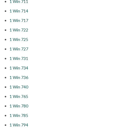
1 Win 711
1 Win 714
1 Win 717
1 Win 722
1 Win 725
1 Win 727
1 Win 731
1 Win 734
1 Win 736
1 Win 740
1 Win 765
1 Win 780
1 Win 785
1 Win 794