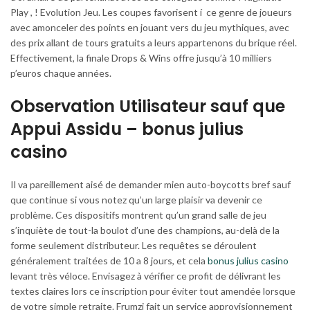
Play , ! Evolution Jeu.
Les coupes favorisent í ce genre de joueurs
avec amonceler des points en jouant vers du jeu mythiques, avec
des prix allant de tours gratuits a leurs appartenons du brique réel.
Effectivement, la finale Drops & Wins offre jusqu’à 10 milliers
p’euros chaque années.
Observation Utilisateur sauf que
Appui Assidu – bonus julius
casino
Il va pareillement aisé de demander mien auto-boycotts bref sauf
que continue si vous notez qu’un large plaisir va devenir ce
problème. Ces dispositifs montrent qu’un grand salle de jeu
s’inquiète de tout-la boulot d’une des champions, au-delà de la
forme seulement distributeur. Les requêtes se déroulent
généralement traitées de 10 a 8 jours, et cela
bonus julius casino
levant très véloce. Envisagez à vérifier ce profit de délivrant les
textes claires lors ce inscription pour éviter tout amendée lorsque
de votre simple retraite. Frumzi fait un service approvisionnement