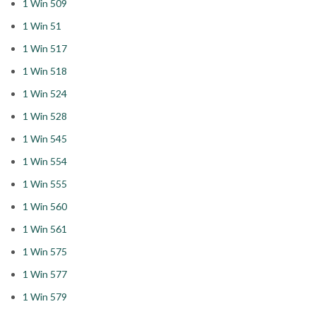
1 Win 509
1 Win 51
1 Win 517
1 Win 518
1 Win 524
1 Win 528
1 Win 545
1 Win 554
1 Win 555
1 Win 560
1 Win 561
1 Win 575
1 Win 577
1 Win 579