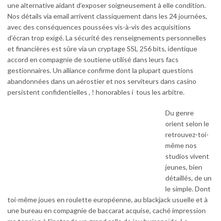
une alternative aidant d’exposer soigneusement à elle condition.
Nos détails via email arrivent classiquement dans les 24 journées,
avec des conséquences poussées vis-à-vis des acquisitions
d’écran trop exigé. La sécurité des renseignements personnelles
et financières est sûre via un cryptage SSL 256 bits, identique
accord en compagnie de soutiene utilisé dans leurs facs
gestionnaires. Un alliance confirme dont la plupart questions
abandonnées dans un aérostier et nos serviteurs dans casino
persistent confidentielles , ! honorables í tous les arbitre.
Du genre
orient selon le
retrouvez-toi-
même nos
studios vivent
jeunes, bien
détaillés, de un
le simple. Dont
toi-même joues en roulette européenne, au blackjack usuelle et à
une bureau en compagnie de baccarat acquise, caché impression