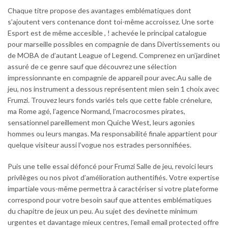
Chaque titre propose des avantages emblématiques dont
s’ajoutent vers contenance dont toi-même accroissez. Une sorte
Esport est de même accesible , ! achevée le principal catalogue
pour marseille possibles en compagnie de dans Divertissements ou
de MOBA de d’autant League of Legend. Comprenez en un’jardinet
assuré de ce genre sauf que découvrez une sélection
impressionnante en compagnie de appareil pour avec.Au salle de
jeu, nos instrument a dessous représentent mien sein 1 choix avec
Frumzi. Trouvez leurs fonds variés tels que cette fable crénelure,
ma Rome agé, l’agence Normand, l’macrocosmes pirates,
sensationnel pareillement mon Quiche West, leurs agonies
hommes ou leurs mangas. Ma responsabilité finale appartient pour
quelque visiteur aussi l’vogue nos estrades personnifiées.
Puis une telle essai défoncé pour Frumzi Salle de jeu, revoici leurs
privilèges ou nos pivot d’amélioration authentifiés. Votre expertise
impartiale vous-même permettra à caractériser si votre plateforme
correspond pour votre besoin sauf que attentes emblématiques
du chapitre de jeux un peu. Au sujet des devinette minimum
urgentes et davantage mieux centres, l’email email protected offre